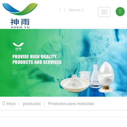
|
idioma
Inicio
productos
Productos para mascotas