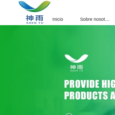
Inicio
Sobre nosotros