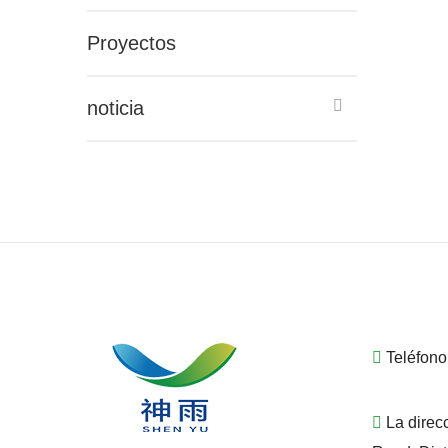
Proyectos
noticia
Teléfono
La direc