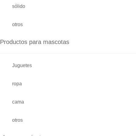
sólido
otros
Productos para mascotas
Juguetes
ropa
cama
otros