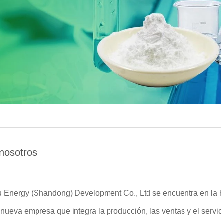
nosotros
 Energy (Shandong) Development Co., Ltd se encuentra en la 
nueva empresa que integra la producción, las ventas y el servi