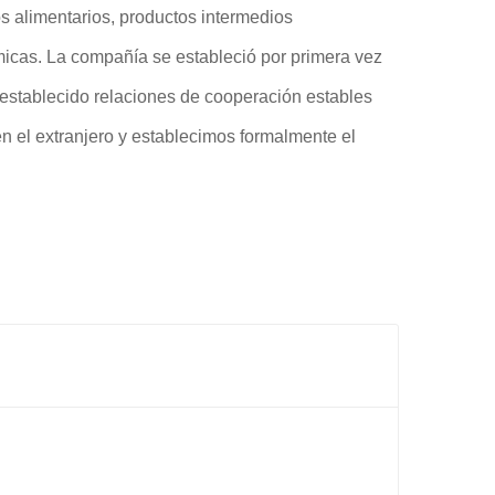
s alimentarios, productos intermedios
micas. La compañía se estableció por primera vez
 establecido relaciones de cooperación estables
 el extranjero y establecimos formalmente el