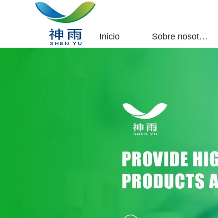
Inicio
Sobre nosotros