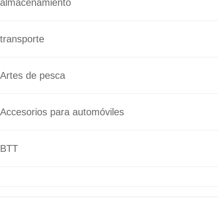
almacenamiento
transporte
Artes de pesca
Accesorios para automóviles
BTT