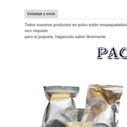
Embalaje y envío
Todos nuestros productos en polvo están empaquetados c
otro requisito
para el paquete, háganoslo saber libremente.