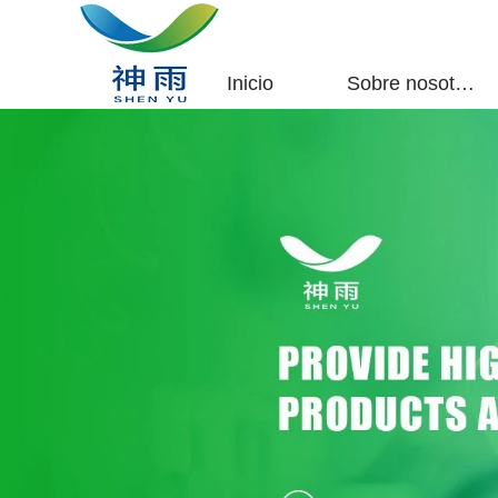
Inicio
Sobre nosotros