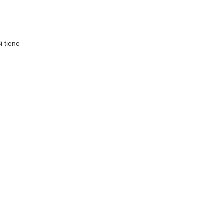
i tiene