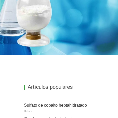
Artículos populares
Sulfato de cobalto heptahidratado
09-22