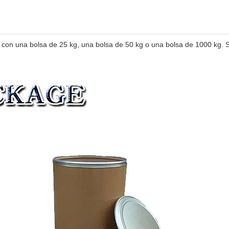
on una bolsa de 25 kg, una bolsa de 50 kg o una bolsa de 1000 kg. S