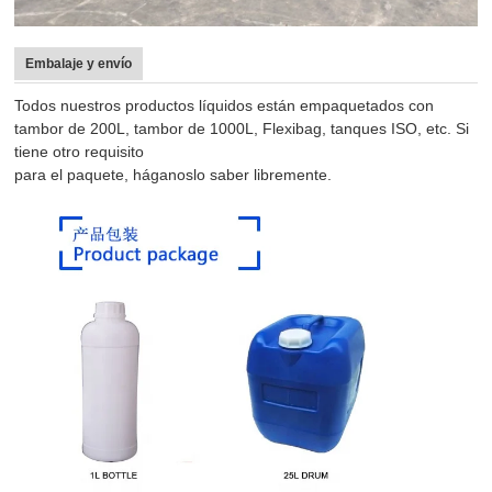
Embalaje y envío
Todos nuestros productos líquidos están empaquetados con
tambor de 200L, tambor de 1000L, Flexibag, tanques ISO, etc. Si
tiene otro requisito
para el paquete, háganoslo saber libremente.