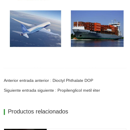
Anterior entrada anterior : Dioctyl Phthalate DOP
Siguiente entrada siguiente : Propilenglicol metil éter
Productos relacionados