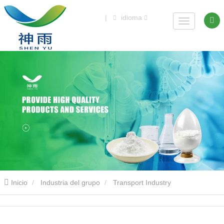
|
idioma
Inicio
Industria del grupo
Transport Industry