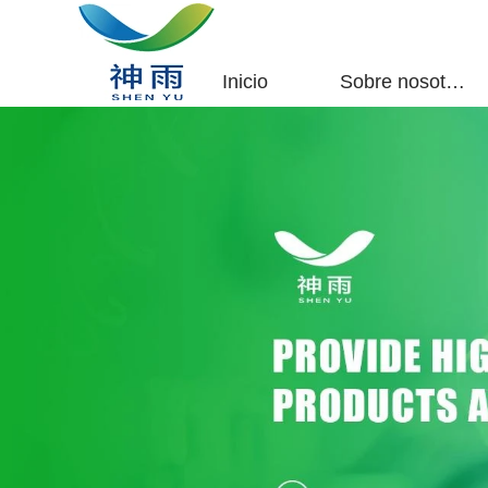
Inicio
Sobre nosotros