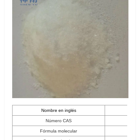
Nombre en inglés
Número CAS
Fórmula molecular