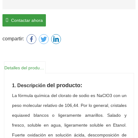
Contactar ahora
compartir:
Detalles del producto
del producto:
1. Descripción
La fórmula química del clorato de sodio es NaClO3 con un
peso molecular relativo de 106,44. Por lo general, cristales
equiaxed blancos o ligeramente amarillos. Salado y
fresco, soluble en agua, ligeramente soluble en Etanol.
Fuerte oxidación en solución ácida, descomposición de