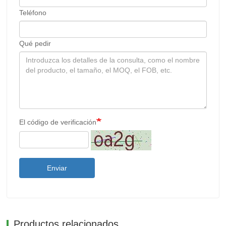
Teléfono
Qué pedir
El código de verificación
Enviar
Productos relacionados