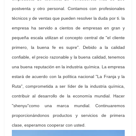
postventa y otro personal. Contamos con profesionales
técnicos y de ventas que pueden resolver la duda por ti. la
empresa ha servido a cientos de empresas en gran y
pequeña escala utilizan el concepto central de "el cliente
primero, la buena fe es supre". Debido a la calidad
confiable, el precio razonable y la buena calidad, tenemos
una buena reputación en la industria química. La empresa
estará de acuerdo con la política nacional "La Franja y la
Ruta", comprometida a ser líder de la industria química,
contribuir al desarrollo de la economía mundial. Hacer
"shenyu"como una marca mundial. Continuaremos
proporcionándonos productos y servicios de primera
clase, esperamos cooperar con usted.