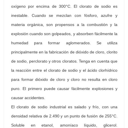
oxígeno por encima de 300°C. El clorato de sodio es
inestable. Cuando se mezclan con fósforo, azufre y
materia orgánica, son propensos a la combustión y la
explosión cuando son golpeados, y absorben fácilmente la
humedad para formar aglomerados. Se utiliza
principalmente en la fabricación de dióxido de cloro, clorito
de sodio, perclorato y otros cloratos. Tenga en cuenta que
la reacción entre el clorato de sodio y el ácido clorhídrico
para formar dióxido de cloro y cloro no resulta en cloro
puro. El primero puede causar fácilmente explosiones y
causar accidentes.
El clorato de sodio industrial es salado y frío, con una
densidad relativa de 2.490 y un punto de fusión de 255°C.
Soluble en etanol, amoníaco líquido, glicerol.