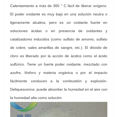
Calentamiento a más de 300 ° C fácil de liberar oxígeno.
El poder oxidante es muy bajo en una solución neutra o
ligeramente alcalina, pero es un oxidante fuerte en
soluciones ácidas o en presencia de oxidantes y
catalizadores inducidos (como sulfato de amonio, sulfato
de cobre, sales amarillas de sangre, etc.). El dióxido de
cloro es liberado por la acción de ácidos como el ácido
sulfúrico. Tiene un fuerte poder oxidante, mezclado con
azufre, fósforo y materia orgánica o por el impacto
fácilmente conducen a la combustión y explosión.
Deliquescence, puede absorber la humedad en el aire con
la humedad alta como solución.