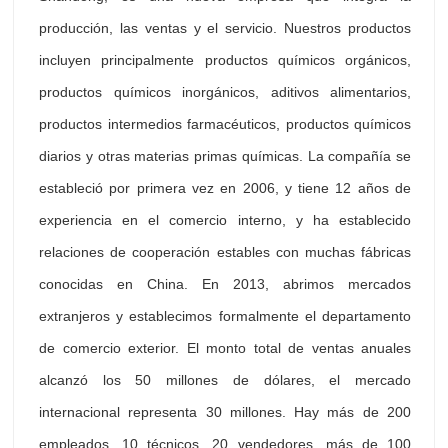
producción, las ventas y el servicio. Nuestros productos
incluyen principalmente productos químicos orgánicos,
productos químicos inorgánicos, aditivos alimentarios,
productos intermedios farmacéuticos, productos químicos
diarios y otras materias primas químicas. La compañía se
estableció por primera vez en 2006, y tiene 12 años de
experiencia en el comercio interno, y ha establecido
relaciones de cooperación estables con muchas fábricas
conocidas en China. En 2013, abrimos mercados
extranjeros y establecimos formalmente el departamento
de comercio exterior. El monto total de ventas anuales
alcanzó los 50 millones de dólares, el mercado
internacional representa 30 millones. Hay más de 200
empleados, 10 técnicos, 20 vendedores, más de 100