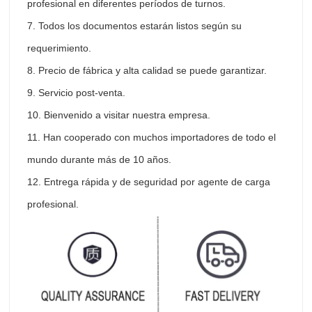
profesional en diferentes períodos de turnos.
7. Todos los documentos estarán listos según su
requerimiento.
8. Precio de fábrica y alta calidad se puede garantizar.
9. Servicio post-venta.
10. Bienvenido a visitar nuestra empresa.
11. Han cooperado con muchos importadores de todo el
mundo durante más de 10 años.
12. Entrega rápida y de seguridad por agente de carga
profesional.