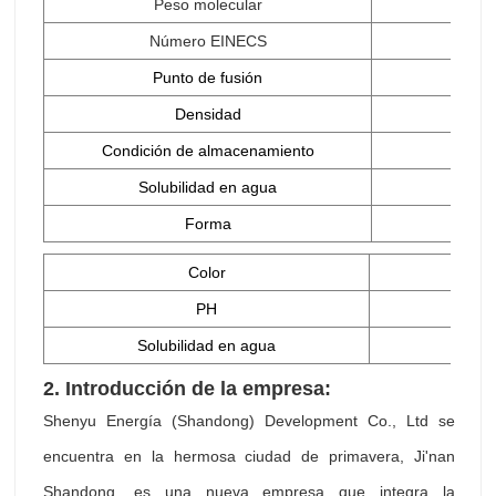
Peso molecular
Número EINECS
Punto de fusión
Densidad
Condición de almacenamiento
Solubilidad en agua
Forma
Color
PH
Solubilidad en agua
2. Introducción
de la empresa:
Shenyu Energía (Shandong) Development Co., Ltd se
encuentra en la hermosa ciudad de primavera, Ji'nan
Shandong, es una nueva empresa que integra la