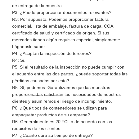
de entrega de la muestra.
P3: ¿Puede proporcionar documentos relevantes?
R3: Por supuesto. Podemos proporcionar factura
comercial, lista de embalaje, factura de carga, COA,
certificado de salud y certificado de origen. Si sus
mercados tienen algún requisito especial, simplemente
háganoslo saber.
P4: ¿Aceptan la inspección de terceros?
R4: Sí.
P5: Si el resultado de la inspección no puede cumplir con
el acuerdo entre las dos partes, ¿puede soportar todas las
pérdidas causadas por esto?
R5: Sí, podemos. Garantizamos que las muestras
proporcionadas satisfarán las necesidades de nuestros
clientes y asumiremos el riesgo de incumplimiento.
P6: ¿Qué tipos de contenedores se utilizan para
empaquetar productos de su empresa?
R6: Generalmente es 20'FCL o de acuerdo con los
requisitos de los clientes.
P7: ¿Cuánto dura su tiempo de entrega?