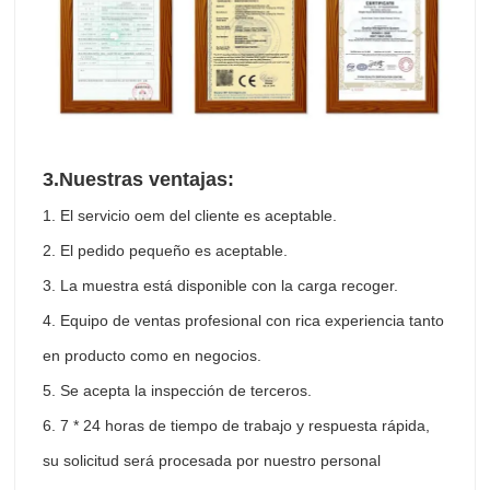
3.
Nuestras ventajas:
1. El servicio oem del cliente es aceptable.
2. El pedido pequeño es aceptable.
3. La muestra está disponible con la carga recoger.
4. Equipo de ventas profesional con rica experiencia tanto
en producto como en negocios.
5. Se acepta la inspección de terceros.
6. 7 * 24 horas de tiempo de trabajo y respuesta rápida,
su solicitud será procesada por nuestro personal