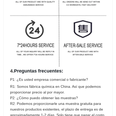
4.
Preguntas frecuentes:
P1: ¿Es usted empresa comercial o fabricante?
R1: Somos fábrica química en China. Así que podemos
proporcionar precio al por mayor.
P2: ¿Cómo puedo obtener las muestras?
R2: Podemos proporcionarle una muestra gratuita para
nuestros productos existentes, el plazo de entrega es de
aproximadamente 1-2 días. Solo tiene que pagar el costo